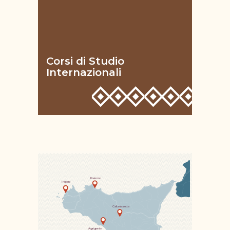
Corsi di Studio
Internazionali